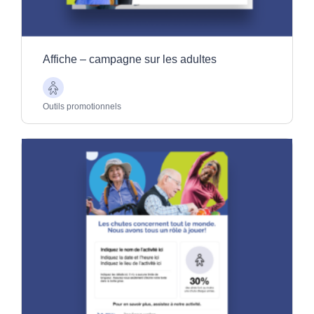
Ressources d’information
Outils promotionnels
Affiche – campagne sur les adultes
Aînés
Outils promotionnels