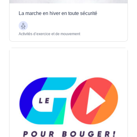
La marche en hiver en toute sécurité
Aînés
Activités d’exercice et de mouvement