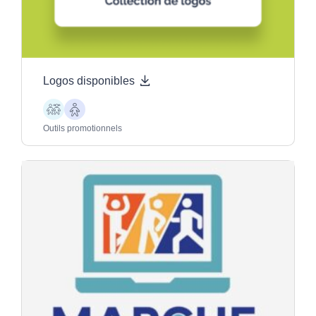
Logos disponibles
Enfants
Aînés
Outils promotionnels