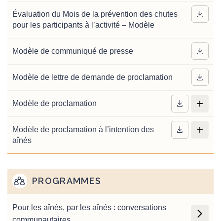
Évaluation du Mois de la prévention des chutes
pour les participants à l’activité – Modèle
Modèle de communiqué de presse
Modèle de lettre de demande de proclamation
Modèle de proclamation
Modèle de proclamation à l’intention des
aînés
PROGRAMMES
Pour les aînés, par les aînés : conversations
communautaires