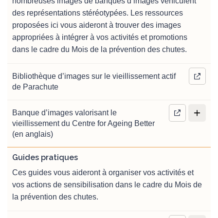
nombreuses images de banques d’images véhiculent
des représentations stéréotypées. Les ressources
proposées ici vous aideront à trouver des images
appropriées à intégrer à vos activités et promotions
dans le cadre du Mois de la prévention des chutes.
Bibliothèque d’images sur le vieillissement actif
de Parachute
Banque d’images valorisant le
vieillissement du Centre for Ageing Better
(en anglais)
Guides pratiques
Ces guides vous aideront à organiser vos activités et
vos actions de sensibilisation dans le cadre du Mois de
la prévention des chutes.