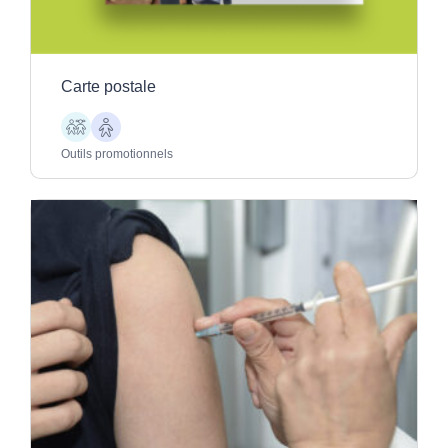
Carte postale
Enfants
Aînés
Outils promotionnels