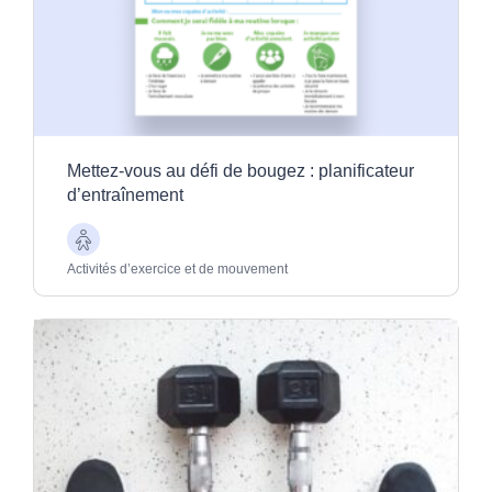
Mettez-vous au défi de bougez : planificateur
d’entraînement
Aînés
Activités d’exercice et de mouvement