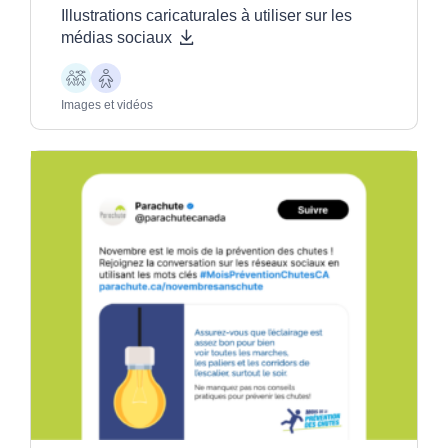
Illustrations caricaturales à utiliser sur les
médias sociaux
Enfants
Aînés
Images et vidéos