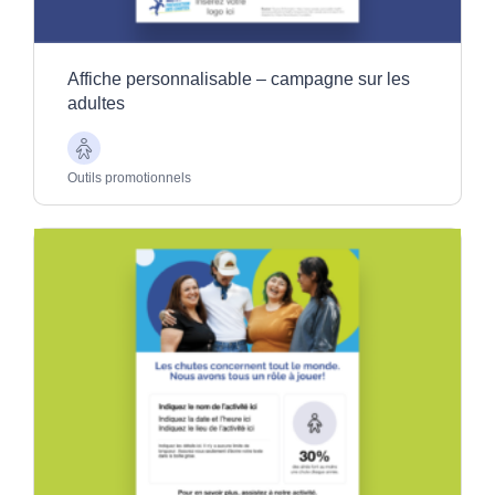
Affiche personnalisable – campagne sur les
adultes
Aînés
Outils promotionnels