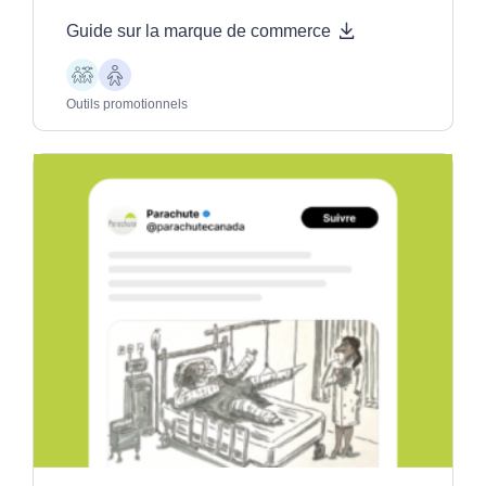
Guide sur la marque de commerce
Enfants
Aînés
Outils promotionnels