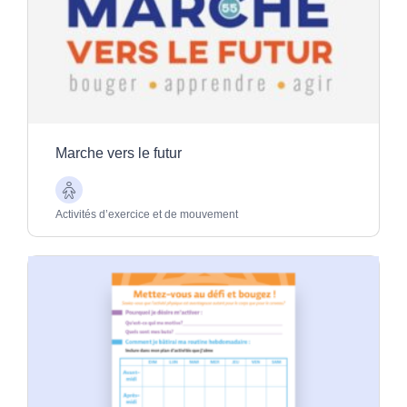
Marche vers le futur
Aînés
Activités d’exercice et de mouvement