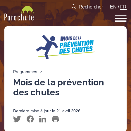
Rechercher
EN
/
FR
Programmes
Mois de la prévention
des chutes
Dernière mise à jour le 21 avril 2026