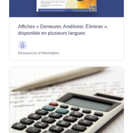
Affiches « Demeurer, Améliorer, Éliminer »,
disponible en plusieurs langues
Aînés
Ressources d’information