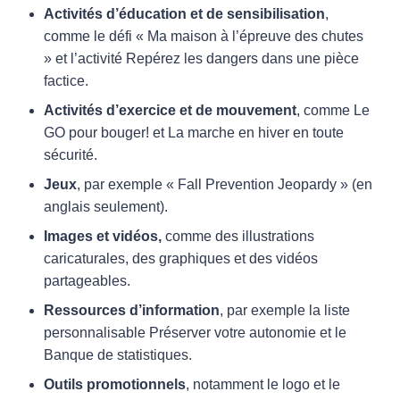
Activités d’éducation et de sensibilisation
,
comme le défi « Ma maison à l’épreuve des chutes
» et l’activité Repérez les dangers dans une pièce
factice.
Activités d’exercice et de mouvement
, comme Le
GO pour bouger! et La marche en hiver en toute
sécurité.
Jeux
, par exemple « Fall Prevention Jeopardy » (en
anglais seulement).
Images et vidéos,
comme des illustrations
caricaturales, des graphiques et des vidéos
partageables.
Ressources d’information
, par exemple la liste
personnalisable Préserver votre autonomie et le
Banque de statistiques.
Outils promotionnels
, notamment le logo et le