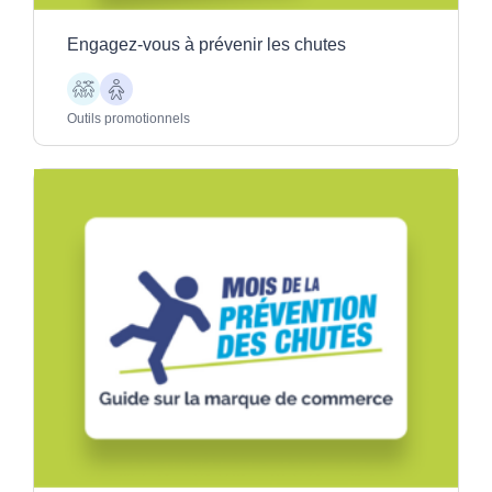
Engagez-vous à prévenir les chutes
Enfants
Aînés
Outils promotionnels