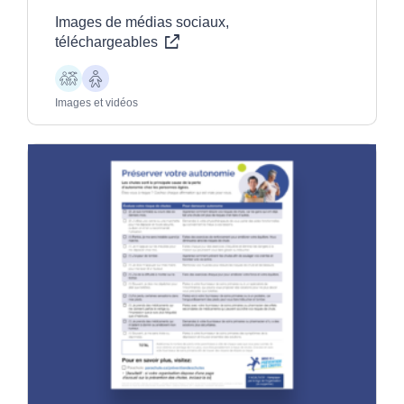
Images de médias sociaux,
téléchargeables
Enfants
Aînés
Images et vidéos