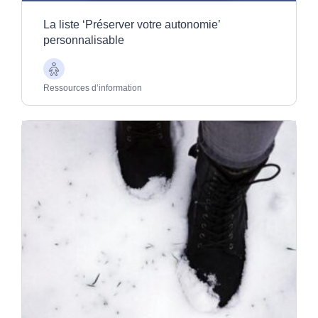
La liste ‘Préserver votre autonomie’
personnalisable
Aînés
Ressources d’information