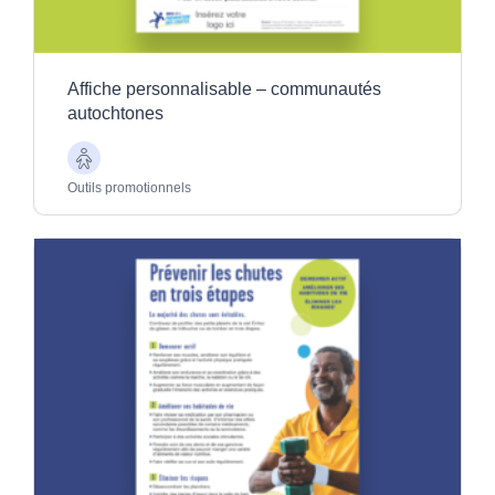
Affiche personnalisable – communautés
autochtones
Aînés
Outils promotionnels