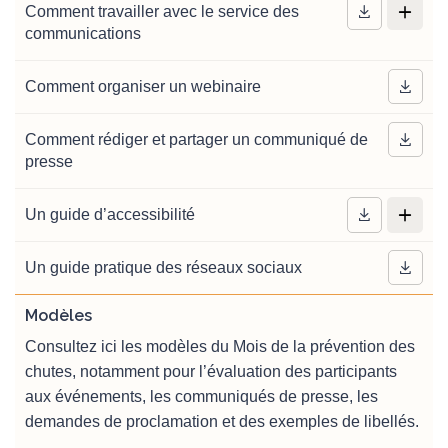
Comment travailler avec le service des
communications
Comment organiser un webinaire
Comment rédiger et partager un communiqué de
presse
Un guide d’accessibilité
Un guide pratique des réseaux sociaux
Modèles
Consultez ici les modèles du Mois de la prévention des
chutes, notamment pour l’évaluation des participants
aux événements, les communiqués de presse, les
demandes de proclamation et des exemples de libellés.