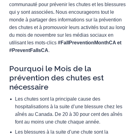
communauté pour prévenir les chutes et les blessures
qui y sont associées
.
Nous encourageons tout le
monde à partager des informations sur la prévention
des chutes et à promouvoir leurs activités tout au long
du mois de novembre sur les médias sociaux en
utilisant les mots-clics
#FallPreventionMonthCA et
#PreventFallsCA
.
Pourquoi le Mois de la
prévention des chutes est
nécessaire
Les chutes sont la principale cause des
hospitalisations à la suite d’une blessure chez les
aînés au Canada. De 20 à 30 pour cent des aînés
font au moins une chute chaque année.
Les blessures à la suite d’une chute sont la