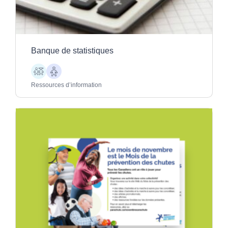
Banque de statistiques
Enfants
Aînés
Ressources d’information