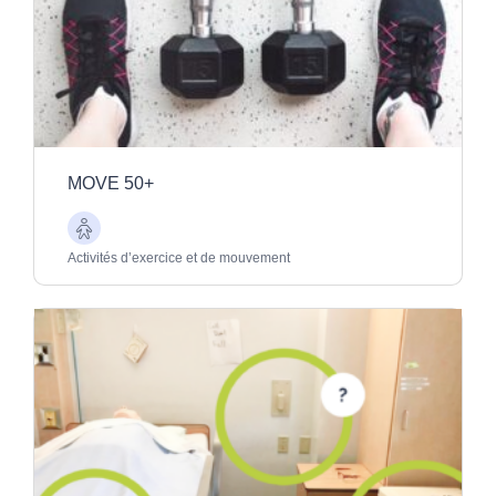
MOVE 50+
Aînés
Activités d’exercice et de mouvement