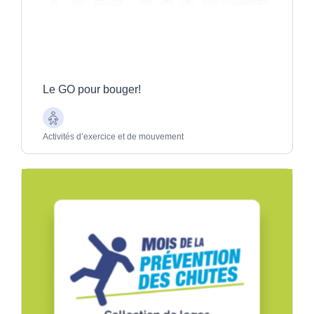
Le GO pour bouger!
Aînés
Activités d’exercice et de mouvement