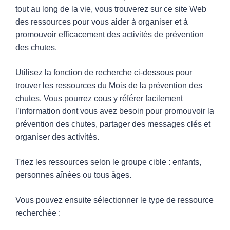
tout au long de la vie, vous trouverez sur ce site Web
des ressources pour vous aider à organiser et à
promouvoir efficacement des activités de prévention
des chutes.
Utilisez la fonction de recherche ci-dessous pour
trouver les ressources du Mois de la prévention des
chutes. Vous pourrez cous y référer facilement
l’information dont vous avez besoin pour promouvoir la
prévention des chutes, partager des messages clés et
organiser des activités.
Triez les ressources selon le groupe cible : enfants,
personnes aînées ou tous âges.
Vous pouvez ensuite sélectionner le type de ressource
recherchée :