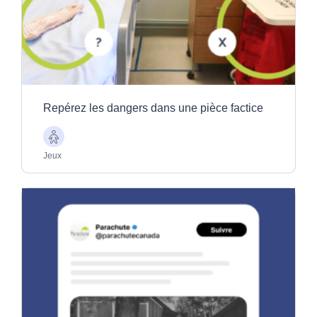
Repérez les dangers dans une pièce factice
Aînés
Jeux