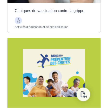
Cliniques de vaccination contre la grippe
Aînés
Activités d’éducation et de sensibilisation