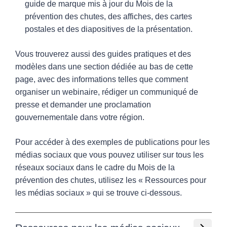
guide de marque mis à jour du Mois de la
prévention des chutes, des affiches, des cartes
postales et des diapositives de la présentation.
Vous trouverez aussi des guides pratiques et des
modèles dans une section dédiée au bas de cette
page, avec des informations telles que comment
organiser un webinaire, rédiger un communiqué de
presse et demander une proclamation
gouvernementale dans votre région.
Pour accéder à des exemples de publications pour les
médias sociaux que vous pouvez utiliser sur tous les
réseaux sociaux dans le cadre du Mois de la
prévention des chutes, utilisez les « Ressources pour
les médias sociaux » qui se trouve ci-dessous.