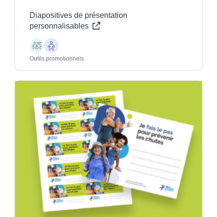
Diapositives de présentation
personnalisables
Enfants
Aînés
Outils promotionnels