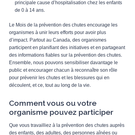
principale cause d’hospitalisation chez les enfants
de 0 à 14 ans.
Le Mois de la prévention des chutes encourage les
organismes à unir leurs efforts pour avoir plus
d’impact. Partout au Canada, des organismes
participent en planifiant des initiatives et en partageant
des informations fiables sur la prévention des chutes.
Ensemble, nous pouvons sensibiliser davantage le
public et encourager chacun à reconnaître son rôle
pour prévenir les chutes et les blessures qui en
découlent, et ce, tout au long de la vie.
Comment vous ou votre
organisme pouvez participer
Que vous travailliez à la prévention des chutes auprès
des enfants, des adultes, des personnes aînées ou