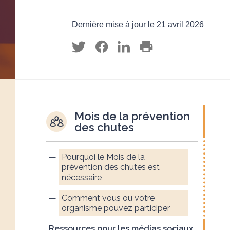
Dernière mise à jour le 21 avril 2026
Mois de la prévention
des chutes
Pourquoi le Mois de la
prévention des chutes est
nécessaire
Comment vous ou votre
organisme pouvez participer
Ressources pour les médias sociaux