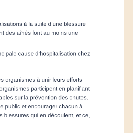
lisations à la suite d’une blessure
nt des aînés font au moins une
incipale cause d’hospitalisation chez
 organismes à unir leurs efforts
organismes participent en planifiant
iables sur la prévention des chutes.
e public et encourager chacun à
es blessures qui en découlent, et ce,