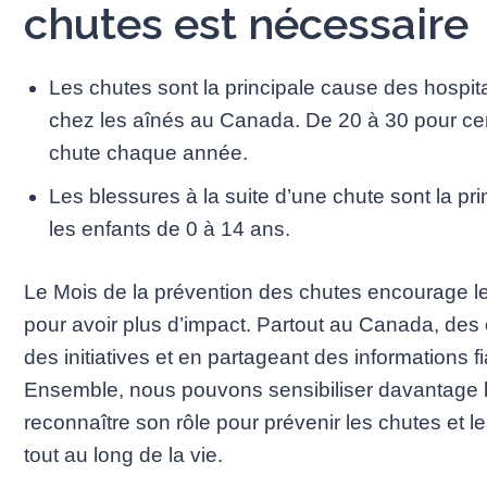
chutes est nécessaire
Les chutes sont la principale cause des hospita
chez les aînés au Canada. De 20 à 30 pour ce
chute chaque année.
Les blessures à la suite d’une chute sont la pr
les enfants de 0 à 14 ans.
Le Mois de la prévention des chutes encourage les
pour avoir plus d’impact. Partout au Canada, des 
des initiatives et en partageant des informations f
Ensemble, nous pouvons sensibiliser davantage l
reconnaître son rôle pour prévenir les chutes et l
tout au long de la vie.