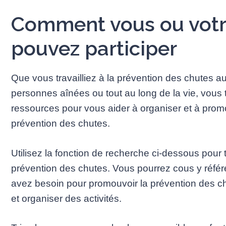
Comment vous ou vot
pouvez participer
Que vous travailliez à la prévention des chutes a
personnes aînées ou tout au long de la vie, vous
ressources pour vous aider à organiser et à promo
prévention des chutes.
Utilisez la fonction de recherche ci-dessous pour
prévention des chutes. Vous pourrez cous y référe
avez besoin pour promouvoir la prévention des c
et organiser des activités.