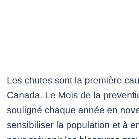
Les chutes sont la première ca
Canada. Le Mois de la preventi
souligné chaque année en nove
sensibiliser la population et à