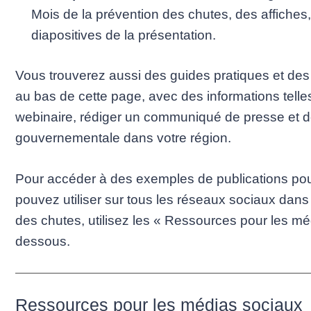
Mois de la prévention des chutes, des affiches,
diapositives de la présentation.
Vous trouverez aussi des guides pratiques et de
au bas de cette page, avec des informations tel
webinaire, rédiger un communiqué de presse et 
gouvernementale dans votre région.
Pour accéder à des exemples de publications po
pouvez utiliser sur tous les réseaux sociaux dans
des chutes, utilisez les « Ressources pour les méd
dessous.
Ressources pour les médias sociaux