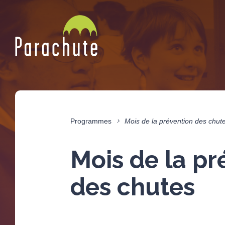
Programmes
Mois de la prévention des chut
Mois de la pr
des chutes